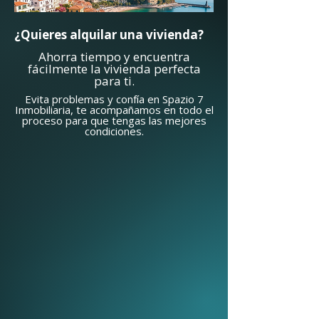
¿Quieres alquilar una vivienda?
Ahorra tiempo y encuentra
fácilmente la vivienda perfecta
para ti.
Evita problemas y confía en Spazio 7
Inmobiliaria, te acompañamos en todo el
proceso para que tengas las mejores
condiciones.