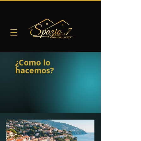
¿Como lo
hacemos?