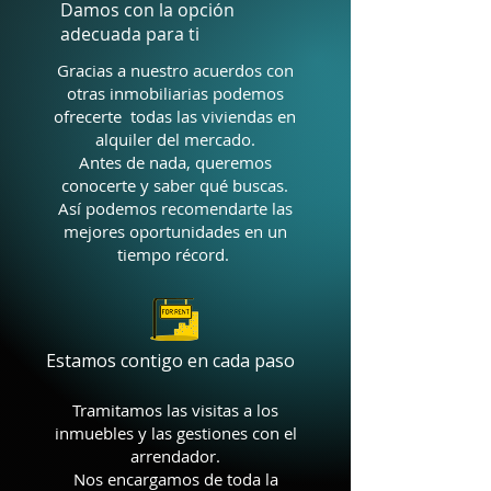
Damos con la opción
adecuada para ti
Gracias a nuestro acuerdos con
otras inmobiliarias podemos
ofrecerte todas las viviendas en
alquiler del mercado.
Antes de nada, queremos
conocerte y saber qué buscas.
Así podemos recomendarte las
mejores oportunidades en un
tiempo récord.
Estamos contigo en cada paso
Tramitamos las visitas a los
inmuebles y las gestiones con el
arrendador.
Nos encargamos de toda la