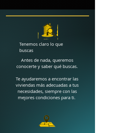
Tenemos claro lo que
buscas
Antes de nada, queremos
conocerte y saber qué buscas.
Te ayudaremos a encontrar las
viviendas más adecuadas a tus
necesidades, siempre con las
mejores condiciones para ti.