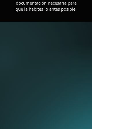
documentación necesaria para
que la habites lo antes posible.