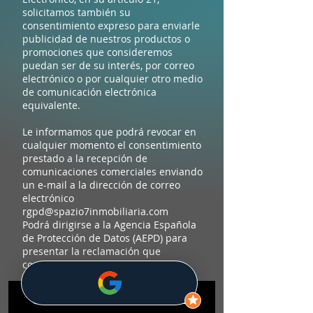
solicitamos también su
consentimiento expreso para enviarle
publicidad de nuestros productos o
promociones que consideremos
puedan ser de su interés, por correo
electrónico o por cualquier otro medio
de comunicación electrónica
equivalente.
Le informamos que podrá revocar en
cualquier momento el consentimiento
prestado a la recepción de
comunicaciones comerciales enviando
un e-mail a la dirección de correo
electrónico
rgpd@spazio7inmobiliaria.com
Podrá dirigirse a la Agencia Española
de Protección de Datos (AEPD) para
presentar la reclamación que
considere oportuna.
INICIO