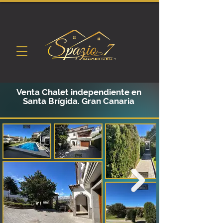
Venta Chalet independiente en
Santa Brígida. Gran Canaria