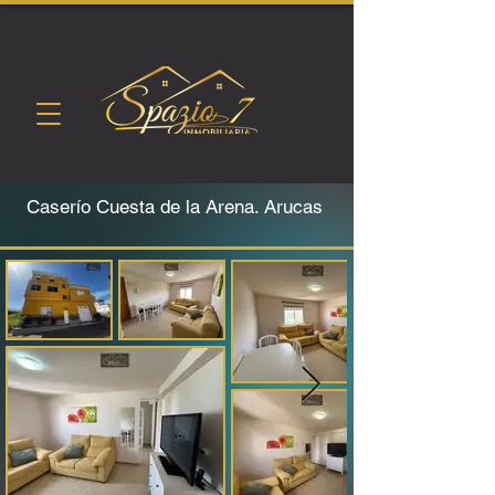
Caserío Cuesta de la Arena. Arucas