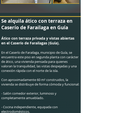
Se alquila ático con terraza en
Caserío de Farailaga en Guía
Ático con terraza privada y vistas abiertas
en el Caserío de Farailagas (Guía).
En el Caserío de Farailaga, municipio de Guía, se
encuentra este piso en segunda planta con carácter
de ático, una vivienda pensada para quienes
valoran la tranquilidad, las vistas despejadas y una
conexión rápida con el norte de la isla.
Con aproximadamente 60 m² construidos, la
vivienda se distribuye de forma cómoda y funcional:
- Salón comedor exterior, luminoso y
completamente amueblado.
- Cocina independiente, equipada con
electrodomésticos.