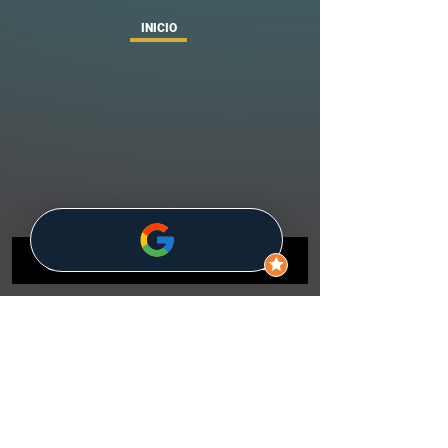
INICIO