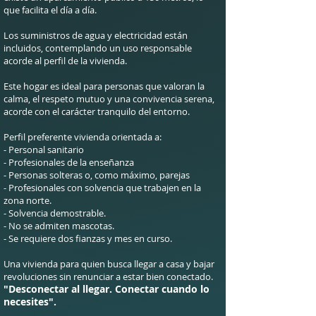
que facilita el día a día.
Los suministros de agua y electricidad están
incluidos, contemplando un uso responsable
acorde al perfil de la vivienda.
Este hogar es ideal para personas que valoran la
calma, el respeto mutuo y una convivencia serena,
acorde con el carácter tranquilo del entorno.
Perfil preferente vivienda orientada a:
- Personal sanitario
- Profesionales de la enseñanza
- Personas solteras o, como máximo, parejas
- Profesionales con solvencia que trabajen en la
zona norte.
- Solvencia demostrable.
- No se admiten mascotas.
- Se requiere dos fianzas y mes en curso.
Una vivienda para quien busca llegar a casa y bajar
revoluciones sin renunciar a estar bien conectado.
"Desconectar al llegar. Conectar cuando lo
necesites".