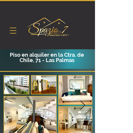
Piso en alquiler en la Ctra. de
Chile, 71 - Las Palmas