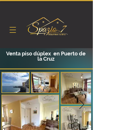
Venta piso dúplex en Puerto de
la Cruz