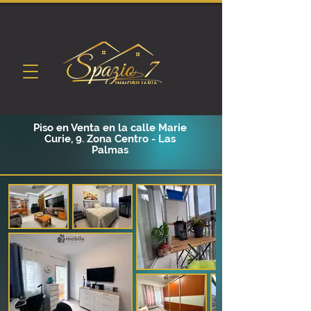
Piso en Venta en la calle Marie
Curie, 9. Zona Centro - Las
Palmas