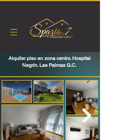
Alquiler piso en zona centro. Hospital
Negrín. Las Palmas G.C.