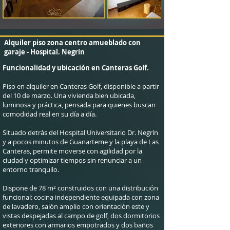
Alquiler piso zona centro amueblado con
garaje - Hospital. Negrín
Funcionalidad y ubicación en Canteras Golf.
Piso en alquiler en Canteras Golf, disponible a partir
del 10 de marzo. Una vivienda bien ubicada,
luminosa y práctica, pensada para quienes buscan
comodidad real en su día a día.
Situado detrás del Hospital Universitario Dr. Negrín
y a pocos minutos de Guanarteme y la playa de Las
Canteras, permite moverse con agilidad por la
ciudad y optimizar tiempos sin renunciar a un
entorno tranquilo.
Dispone de 78 m² construidos con una distribución
funcional: cocina independiente equipada con zona
de lavadero, salón amplio con orientación este y
vistas despejadas al campo de golf, dos dormitorios
exteriores con armarios empotrados y dos baños