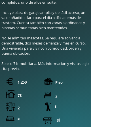
completos, uno de ellos en suite.
Incluye plaza de garaje amplia y de fácil acceso, un
valor añadido claro para el día a día, además de
trastero. Cuenta también con zonas ajardinadas y
piscinas comunitarias bien mantenidas.
No se admiten mascotas. Se requiere solvencia
demostrable, dos meses de fianza y mes en curso.
Una vivienda para vivir con comodidad, orden y
buena ubicación.
Spazio 7 Inmobiliaria. Más información y visitas bajo
cita previa.
1.250
Piso
78
2
si
2
si
si