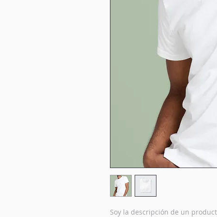
Soy la descripción de un producto