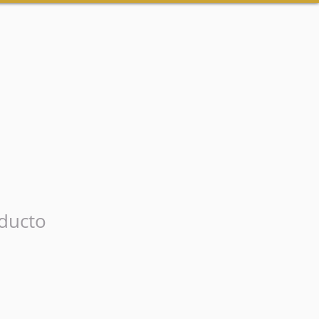
ducto