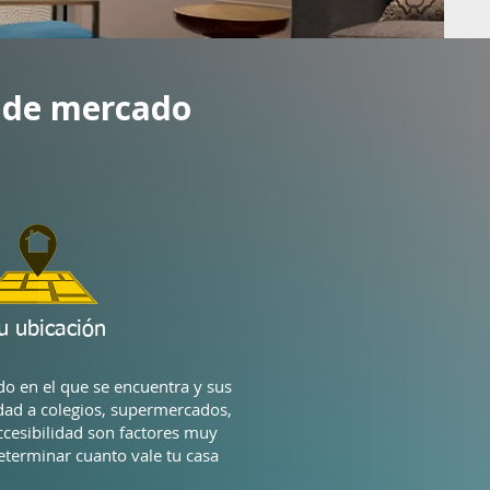
o de mercado
u ubicación
o en el que se encuentra y sus
idad a colegios, supermercados,
ccesibilidad son factores muy
terminar cuanto vale tu casa