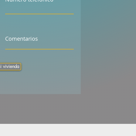
Comentarios
i vivienda