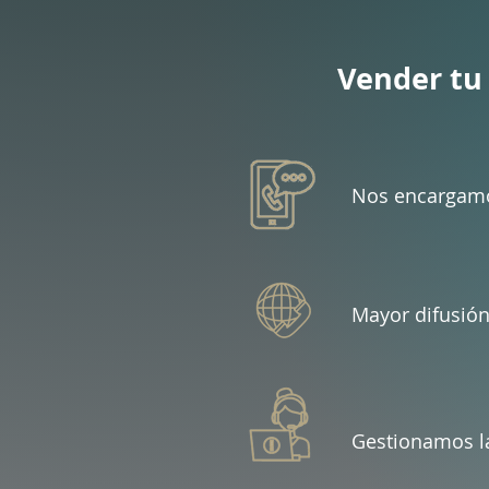
Vender tu 
Nos encargamo
Mayor difusión
Gestionamos las