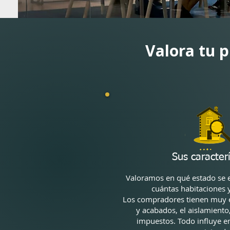
Valora tu p
Sus caracterí
Valoramos en qué estado se 
cuántas habitaciones 
Los compradores tienen muy e
y acabados, el aislamiento, 
impuestos. Todo influye en 