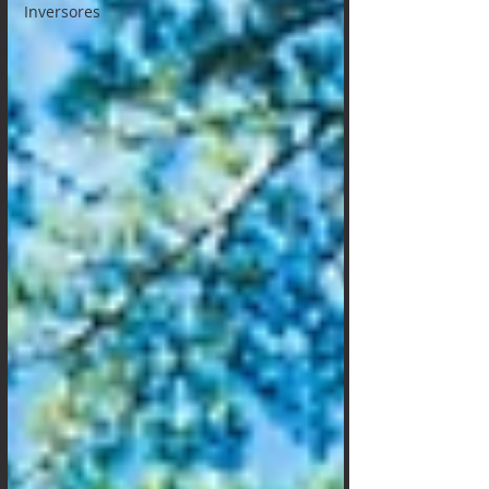
Inversores